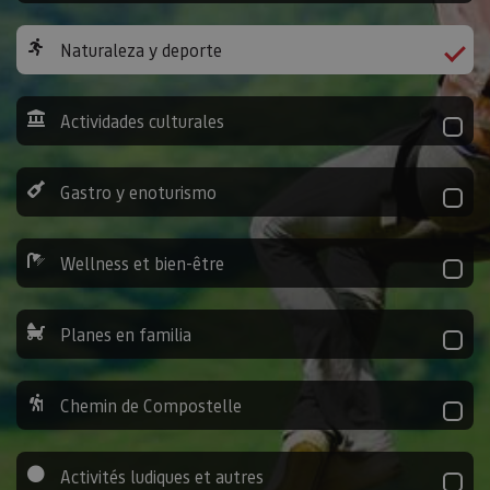
Naturaleza y deporte
Actividades culturales
Gastro y enoturismo
Wellness et bien-être
Planes en familia
Chemin de Compostelle
Activités ludiques et autres