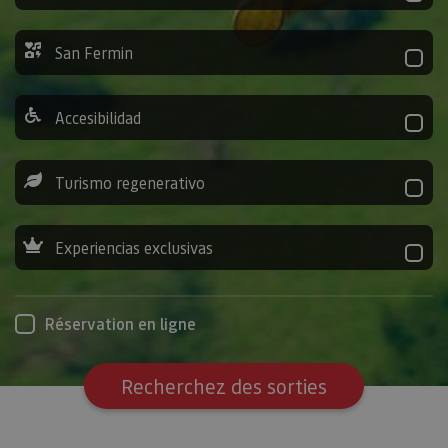
San Fermin
Accesibilidad
Turismo regenerativo
Experiencias exclusivas
Réservation en ligne
Recherchez des sorties