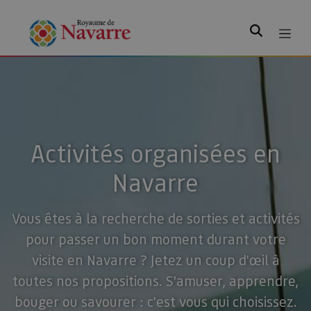
Rechercher
Activités organisées en
Navarre
Vous êtes à la recherche de sorties et activités
pour passer un bon moment durant votre
visite en Navarre ? Jetez un coup d'œil à
toutes nos propositions. S'amuser, apprendre,
bouger ou savourer : c'est vous qui choisissez.