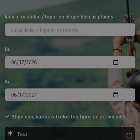
Rechercher
Indica localidad / lugar en el que buscas planes
Du
Au
Elige uno, varios o todos los tipos de actividades:
Tous