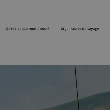
Qu’est-ce que vous aimez ?
Organisez votre voyage