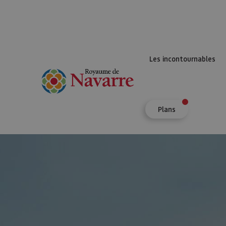
Les incontournables
Plans