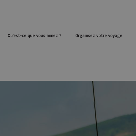
Qu’est-ce que vous aimez ?
Organisez votre voyage