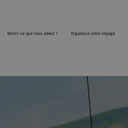
Qu’est-ce que vous aimez ?
Organisez votre voyage