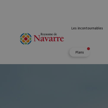
Les incontournables
Plans