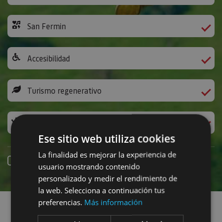
San Fermin
Accesibilidad
Turismo regenerativo
Experiencias exclusivas
Ese sitio web utiliza cookies
La finalidad es mejorar la experiencia de
Réservation en ligne
usuario mostrando contenido
personalizado y medir el rendimiento de
Recherchez des sorties
la web. Selecciona a continuación tus
preferencias.
Más información