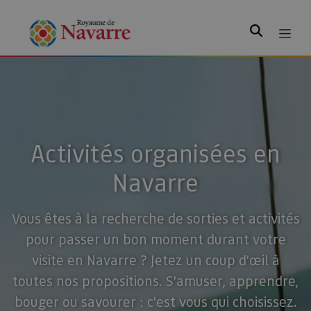
Rechercher
Activités organisées en
Navarre
Vous êtes à la recherche de sorties et activités
pour passer un bon moment durant votre
visite en Navarre ? Jetez un coup d'œil à
toutes nos propositions. S'amuser, apprendre,
bouger ou savourer : c'est vous qui choisissez.