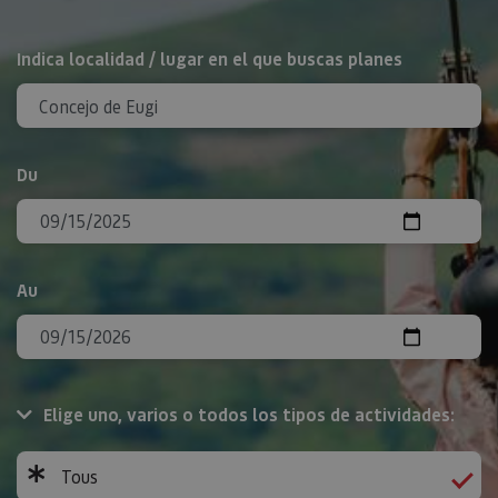
Rechercher
Indica localidad / lugar en el que buscas planes
Du
Au
Elige uno, varios o todos los tipos de actividades:
Tous