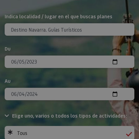
Rechercher
Indica localidad / lugar en el que buscas planes
Du
Au
Elige uno, varios o todos los tipos de actividades:
Tous