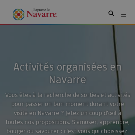
Rechercher
Activités organisées en
Navarre
Vous êtes à la recherche de sorties et activités
pour passer un bon moment durant votre
visite en Navarre ? Jetez un coup d'œil à
toutes nos propositions. S'amuser, apprendre,
bouger ou savourer : c'est vous qui choisissez.