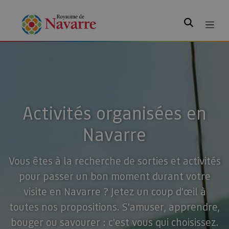
Rechercher
Activités organisées en
Navarre
Vous êtes à la recherche de sorties et activités
pour passer un bon moment durant votre
visite en Navarre ? Jetez un coup d'œil à
toutes nos propositions. S'amuser, apprendre,
bouger ou savourer : c'est vous qui choisissez.