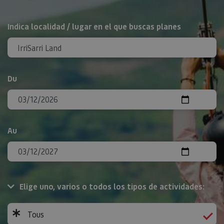
Rechercher
Indica localidad / lugar en el que buscas planes
Du
Au
Elige uno, varios o todos los tipos de actividades:
Tous