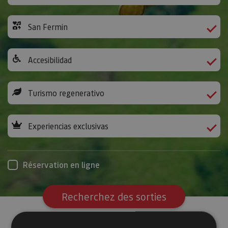
San Fermin
Accesibilidad
Turismo regenerativo
Experiencias exclusivas
Réservation en ligne
Recherchez des sorties