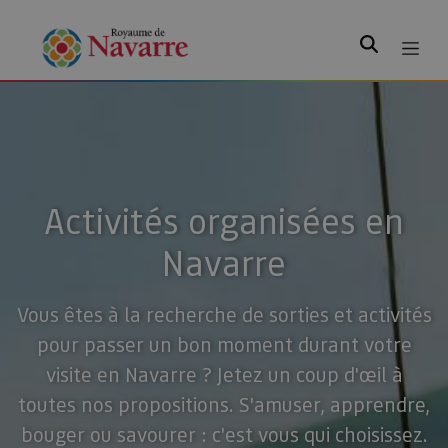
Rechercher
Activités organisées en
Navarre
Vous êtes à la recherche de sorties et activités
pour passer un bon moment durant votre
visite en Navarre ? Jetez un coup d'œil à
toutes nos propositions. S'amuser, apprendre,
bouger ou savourer : c'est vous qui choisissez.