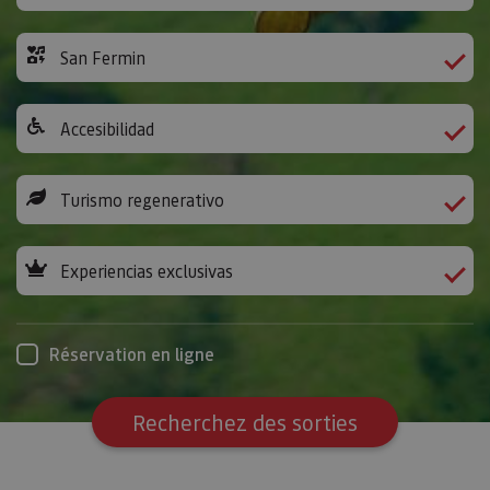
San Fermin
Accesibilidad
Turismo regenerativo
Experiencias exclusivas
Réservation en ligne
Recherchez des sorties