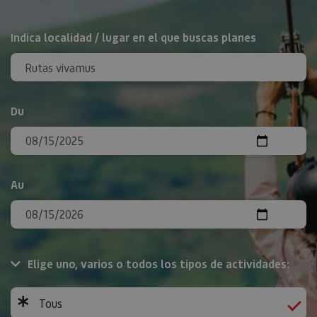
Rechercher
Indica localidad / lugar en el que buscas planes
Du
Au
Elige uno, varios o todos los tipos de actividades:
Tous