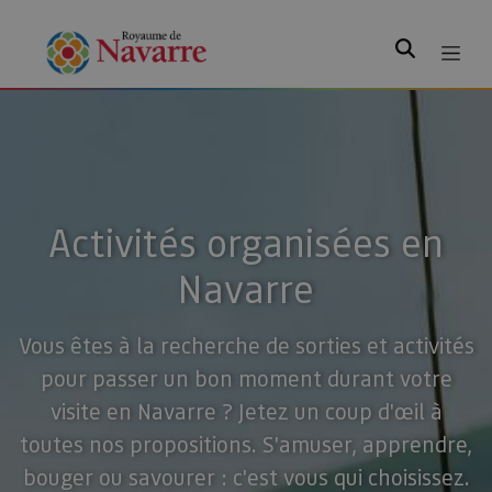
Rechercher
Activités organisées en
Navarre
Vous êtes à la recherche de sorties et activités
pour passer un bon moment durant votre
visite en Navarre ? Jetez un coup d'œil à
toutes nos propositions. S'amuser, apprendre,
bouger ou savourer : c'est vous qui choisissez.