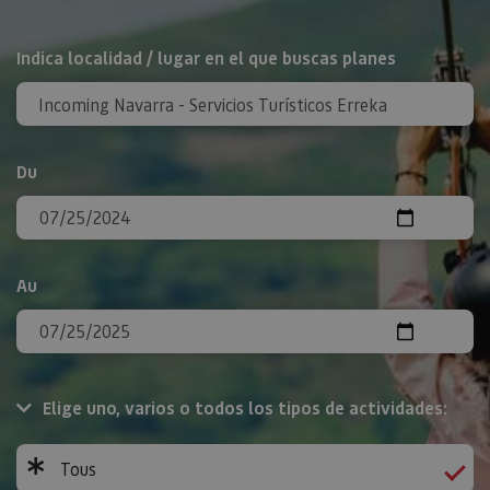
Rechercher
Indica localidad / lugar en el que buscas planes
Du
Au
Elige uno, varios o todos los tipos de actividades:
Tous