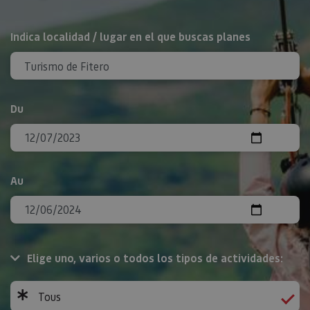
Rechercher
Indica localidad / lugar en el que buscas planes
Du
Au
Elige uno, varios o todos los tipos de actividades:
Tous