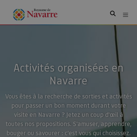
Rechercher
Activités organisées en
Navarre
Vous êtes à la recherche de sorties et activités
pour passer un bon moment durant votre
visite en Navarre ? Jetez un coup d'œil à
toutes nos propositions. S'amuser, apprendre,
bouger ou savourer : c'est vous qui choisissez.