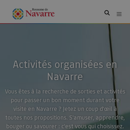
Rechercher
Activités organisées en
Navarre
Vous êtes à la recherche de sorties et activités
pour passer un bon moment durant votre
visite en Navarre ? Jetez un coup d'œil à
toutes nos propositions. S'amuser, apprendre,
bouger ou savourer : c'est vous qui choisissez.