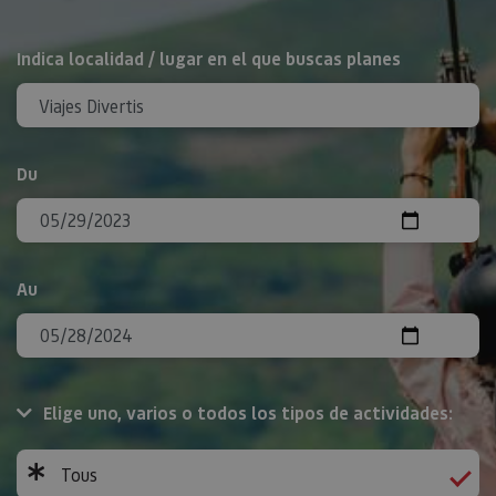
Rechercher
Indica localidad / lugar en el que buscas planes
Du
Au
Elige uno, varios o todos los tipos de actividades:
Tous