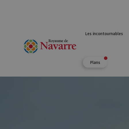
Les incontournables
Plans