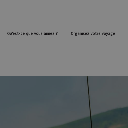
Qu’est-ce que vous aimez ?
Organisez votre voyage