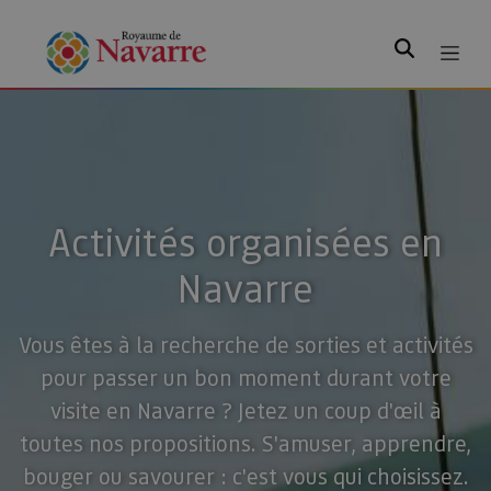
Rechercher
Activités organisées en
Navarre
Vous êtes à la recherche de sorties et activités
pour passer un bon moment durant votre
visite en Navarre ? Jetez un coup d'œil à
toutes nos propositions. S'amuser, apprendre,
bouger ou savourer : c'est vous qui choisissez.