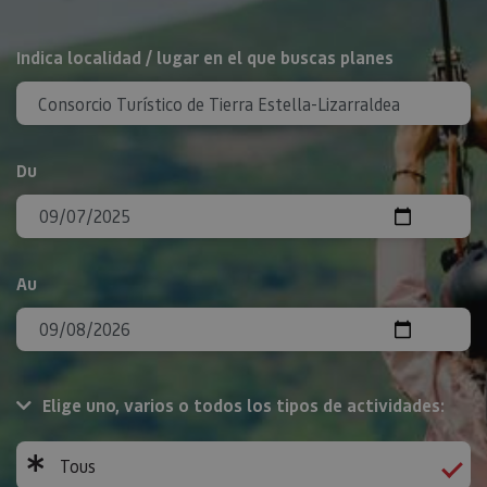
Rechercher
Indica localidad / lugar en el que buscas planes
Du
Au
Elige uno, varios o todos los tipos de actividades:
Tous