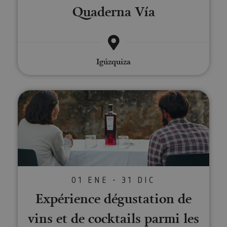
Quaderna Vía
Igúzquiza
Expérience dégustation de vins e
01 ENE - 31 DIC
Expérience dégustation de
vins et de cocktails parmi les