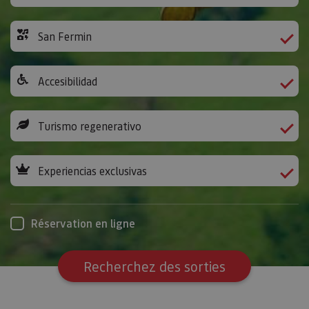
San Fermin
Accesibilidad
Turismo regenerativo
Experiencias exclusivas
Réservation en ligne
Recherchez des sorties