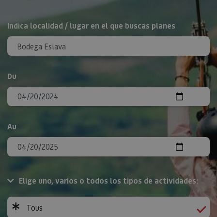
Rechercher
Indica localidad / lugar en el que buscas planes
Du
Au
Elige uno, varios o todos los tipos de actividades:
Tous