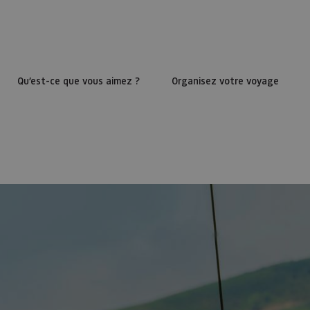
Qu’est-ce que vous aimez ?
Organisez votre voyage