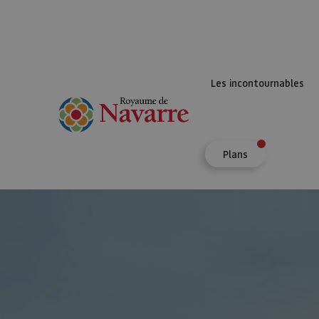
Les incontournables
Plans