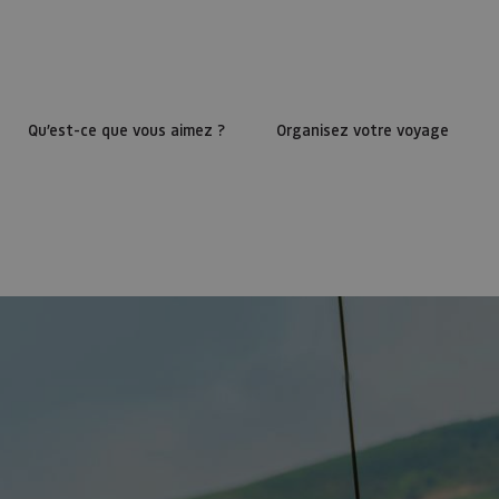
Qu’est-ce que vous aimez ?
Organisez votre voyage