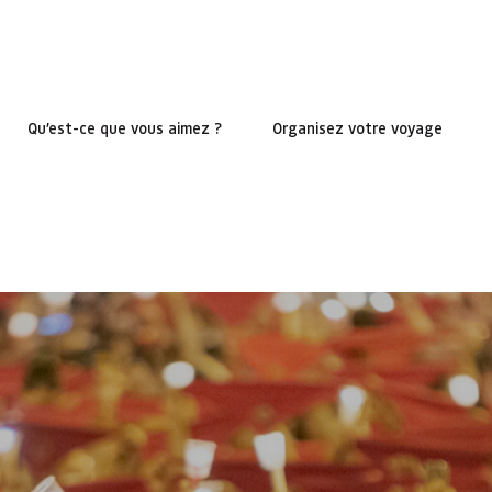
Qu’est-ce que vous aimez ?
Organisez votre voyage