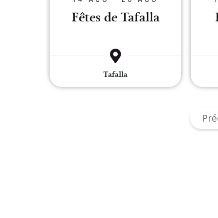
Fêtes de Tafalla
Tafalla
Pré