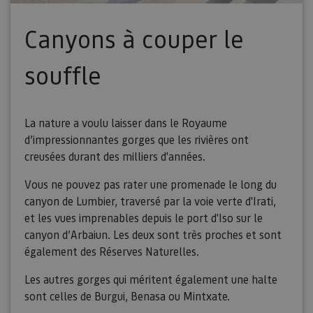
Canyons à couper le
souffle
La nature a voulu laisser dans le Royaume
d’impressionnantes gorges que les rivières ont
creusées durant des milliers d'années.
Vous ne pouvez pas rater une promenade le long du
canyon de Lumbier, traversé par la voie verte d'Irati,
et les vues imprenables depuis le port d'Iso sur le
canyon d’Arbaiun. Les deux sont très proches et sont
également des Réserves Naturelles.
Les autres gorges qui méritent également une halte
sont celles de Burgui, Benasa ou Mintxate.