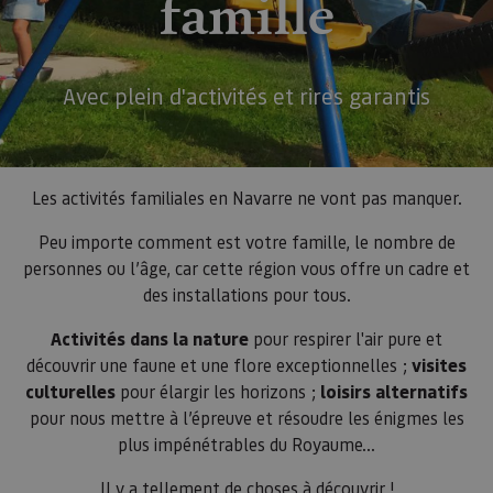
famille
Avec plein d'activités et rires garantis
Les activités familiales en Navarre ne vont pas manquer.
Peu importe comment est votre famille, le nombre de
personnes ou l’âge, car cette région vous offre un cadre et
des installations pour tous.
Activités dans la nature
pour respirer l'air pure et
découvrir une faune et une flore exceptionnelles ;
visites
culturelles
pour élargir les horizons ;
loisirs alternatifs
pour nous mettre à l’épreuve et résoudre les énigmes les
plus impénétrables du Royaume...
Il y a tellement de choses à découvrir !