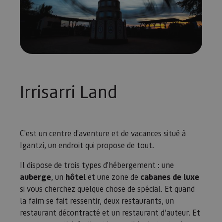
Irrisarri Land
C'est un centre d'aventure et de vacances situé à
Igantzi, un endroit qui propose de tout.
Il dispose de trois types d'hébergement : une
auberge
, un
hôtel
et une zone de
cabanes de luxe
si vous cherchez quelque chose de spécial. Et quand
la faim se fait ressentir, deux restaurants, un
restaurant décontracté et un restaurant d’auteur. Et