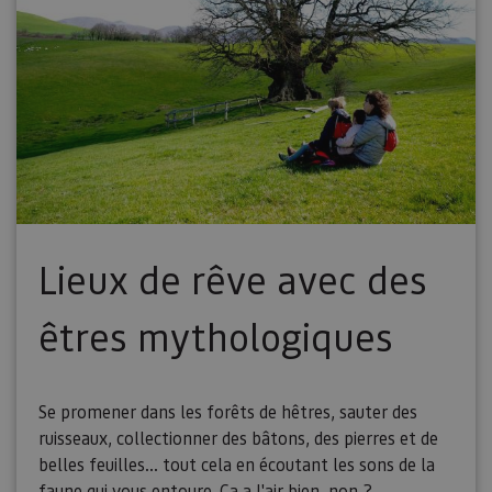
Lieux de rêve avec des
êtres mythologiques
Se promener dans les forêts de hêtres, sauter des
ruisseaux, collectionner des bâtons, des pierres et de
belles feuilles... tout cela en écoutant les sons de la
faune qui vous entoure. Ça a l'air bien, non ?