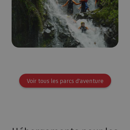
Voir tous les parcs d'aventure