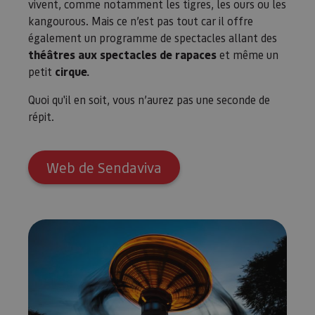
vivent, comme notamment les tigres, les ours ou les
kangourous. Mais ce n’est pas tout car il offre
également un programme de spectacles allant des
théâtres aux spectacles de rapaces
et même un
petit
cirque.
Quoi qu'il en soit, vous n’aurez pas une seconde de
répit.
Web de Sendaviva