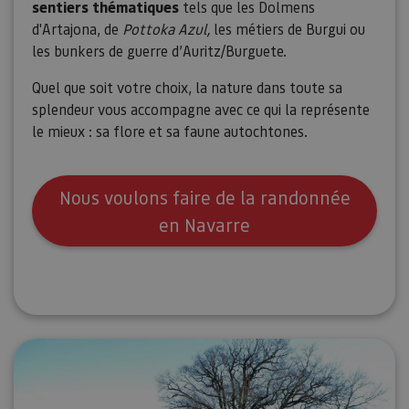
sentiers thématiques
tels que les Dolmens
d'Artajona, de
Pottoka Azul,
les métiers de Burgui ou
les bunkers de guerre d’Auritz/Burguete.
Quel que soit votre choix, la nature dans toute sa
splendeur vous accompagne avec ce qui la représente
le mieux : sa flore et sa faune autochtones.
Nous voulons faire de la randonnée
en Navarre