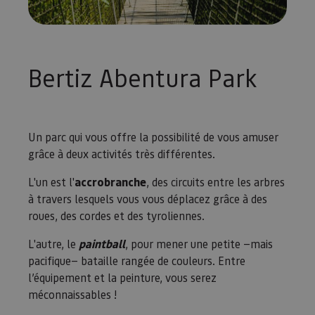
Bertiz Abentura Park
Un parc qui vous offre la possibilité de vous amuser
grâce à deux activités très différentes.
L'un est l'
accrobranche
, des circuits entre les arbres
à travers lesquels vous vous déplacez grâce à des
roues, des cordes et des tyroliennes.
L'autre, le
paintball
, pour mener une petite —mais
pacifique— bataille rangée de couleurs. Entre
l’équipement et la peinture, vous serez
méconnaissables !