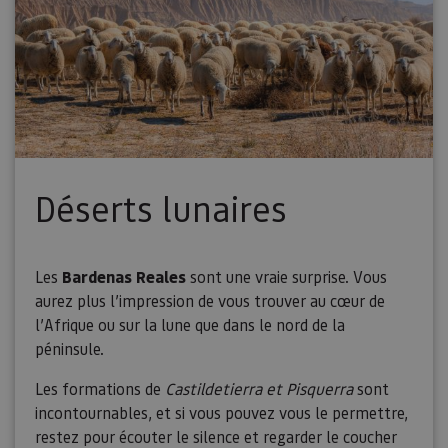
Déserts lunaires
Les
Bardenas Reales
sont une vraie surprise. Vous
aurez plus l’impression de vous trouver au cœur de
l’Afrique ou sur la lune que dans le nord de la
péninsule.
Les formations de
Castildetierra et Pisquerra
sont
incontournables, et si vous pouvez vous le permettre,
restez pour écouter le silence et regarder le coucher