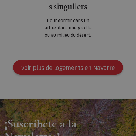
s singuliers
Pour dormir dans un
arbre, dans une grotte
ou au milieu du désert.
Voir plus de logements en Navarre
¡Suscríbete a la