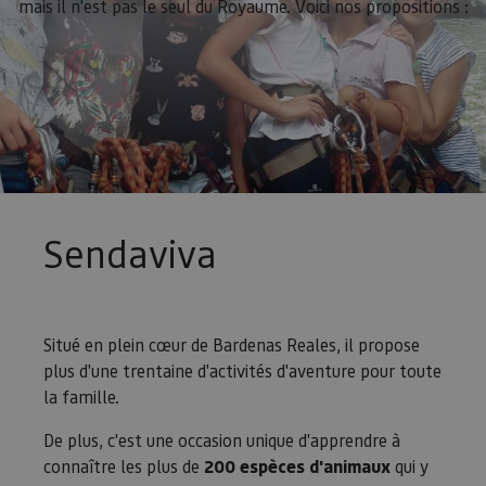
mais il n'est pas le seul du Royaume. Voici nos propositions :
Sendaviva
Situé en plein cœur de Bardenas Reales, il propose
plus d'une trentaine d'activités d'aventure pour toute
la famille.
De plus, c'est une occasion unique d'apprendre à
connaître les plus de
200 espèces d'animaux
qui y