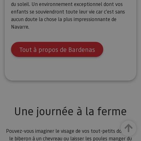
du soleil. Un environnement exceptionnel dont vos
enfants se souviendront toute leur vie car c'est sans
aucun doute la chose la plus impressionnante de
Navarre.
Tout à propos de Bardenas
Une journée à la ferme
Haut
Pouvez-vous imaginer le visage de vos tout-petits donnant
le biberon à un chevreau ou laisser les poules manger du