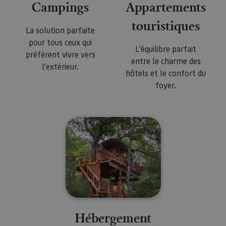
Campings
Appartements
touristiques
La solution parfaite
pour tous ceux qui
L'équilibre parfait
préfèrent vivre vers
entre le charme des
l'extérieur.
hôtels et le confort du
foyer.
Hébergement