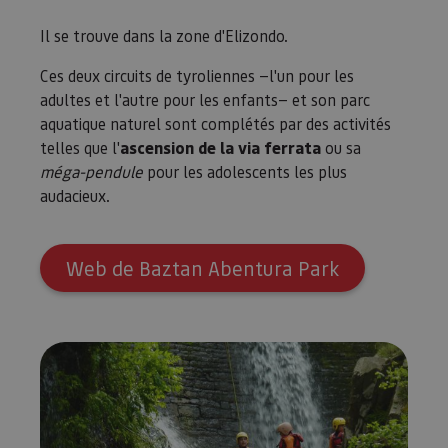
Il se trouve dans la zone d'Elizondo.
Ces deux circuits de tyroliennes —l'un pour les
adultes et l'autre pour les enfants— et son parc
aquatique naturel sont complétés par des activités
telles que l'
ascension de la via ferrata
ou sa
méga-pendule
pour les adolescents les plus
audacieux.
Web de Baztan Abentura Park