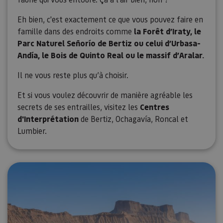
Eh bien, c'est exactement ce que vous pouvez faire en
famille dans des endroits comme
la Forêt d’Iraty, le
Parc Naturel Señorío de Bertiz ou celui d’Urbasa-
Andía, le Bois de Quinto Real ou le massif d’Aralar.
Il ne vous reste plus qu’à choisir.
Et si vous voulez découvrir de manière agréable les
secrets de ses entrailles, visitez les
Centres
d'Interprétation
de Bertiz, Ochagavía, Roncal et
Lumbier.