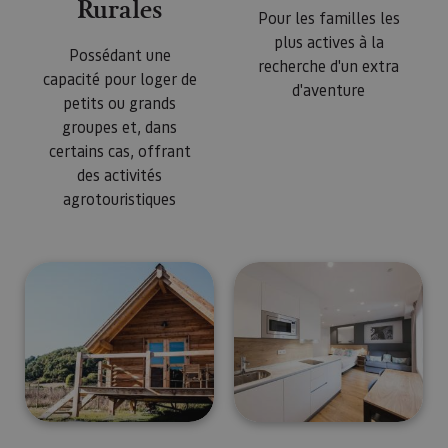
Rurales
Pour les familles les
plus actives à la
Possédant une
recherche d'un extra
capacité pour loger de
d'aventure
petits ou grands
groupes et, dans
certains cas, offrant
des activités
agrotouristiques