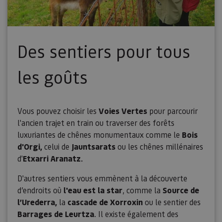
Des sentiers pour tous
les goûts
Vous pouvez choisir les
Voies Vertes
pour parcourir
l'ancien trajet en train ou traverser des forêts
luxuriantes de chênes monumentaux comme le
Bois
d'Orgi,
celui de
Jauntsarats
ou les chênes millénaires
d'
Etxarri Aranatz.
D'autres sentiers vous emmènent à la découverte
d’endroits où
l'eau est la star
, comme la
Source de
l’Urederra,
la
cascade de Xorroxin
ou le sentier des
Barrages de Leurtza
. Il existe également des