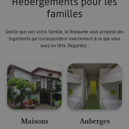
Hébergements pour les
familles
Quelle que soit votre famille, le Royaume vous propose des
logements qui correspondent exactement à ce que vous
avez en tête. Regardez :
Maisons
Auberges