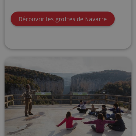
usuario.
Découvrir les grottes de Navarre