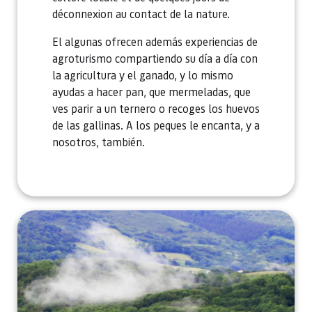
déconnexion au contact de la nature.
El algunas ofrecen además experiencias de
agroturismo compartiendo su día a día con
la agricultura y el ganado, y lo mismo
ayudas a hacer pan, que mermeladas, que
ves parir a un ternero o recoges los huevos
de las gallinas. A los peques le encanta, y a
nosotros, también.