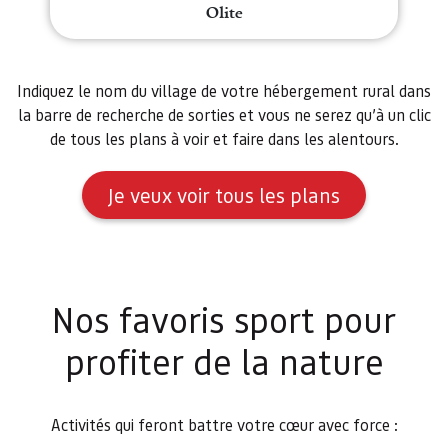
Olite
Indiquez le nom du village de votre hébergement rural dans
la barre de recherche de sorties et vous ne serez qu’à un clic
de tous les plans à voir et faire dans les alentours.
Je veux voir tous les plans
Nos favoris sport pour
profiter de la nature
Activités qui feront battre votre cœur avec force :