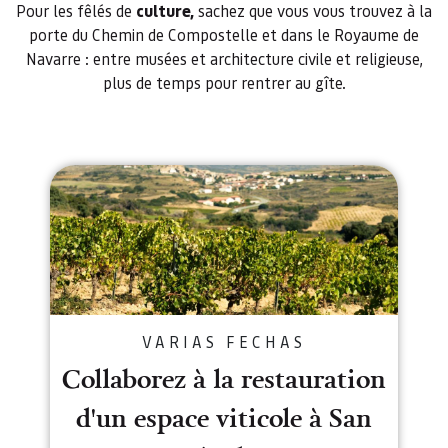
Pour les fêlés de
culture,
sachez que vous vous trouvez à la
porte du Chemin de Compostelle et dans le Royaume de
Navarre : entre musées et architecture civile et religieuse,
plus de temps pour rentrer au gîte.
Collaborez à la restauration d'u
VARIAS FECHAS
Collaborez à la restauration
d'un espace viticole à San