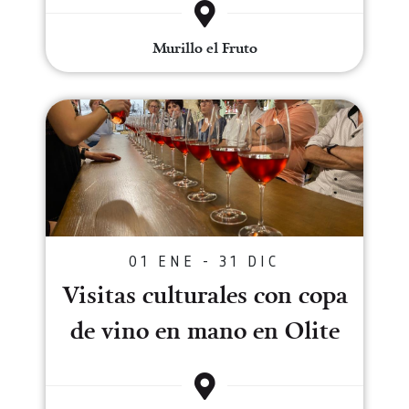
Murillo el Fruto
Visitas culturales con copa de v
01 ENE - 31 DIC
Visitas culturales con copa
de vino en mano en Olite