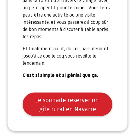
dans la forêt ou à travers le village; avec
un petit apéritif pour terminer. Vous ferez
peut-être une activité ou une visite
intéressante, et vous passerez à coup sûr
de bon moments à discuter à table après
les repas.
Et finalement au lit, dormir paisiblement
jusqu'à ce que le coq vous réveille le
lendemain.
C'est si simple et si génial que ça.
Je souhaite réserver un
gîte rural en Navarre