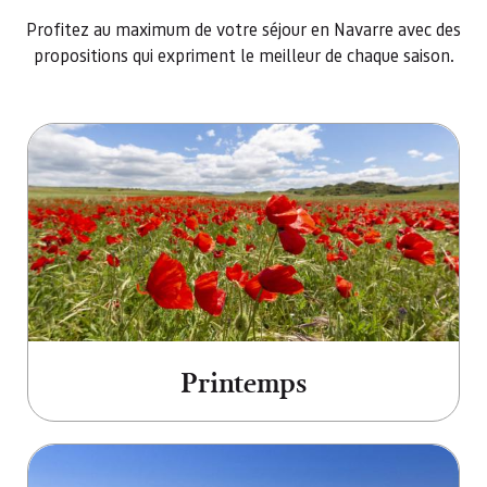
Profitez au maximum de votre séjour en Navarre avec des
propositions qui expriment le meilleur de chaque saison.
Aller à Printemps
Printemps
Aller à Été