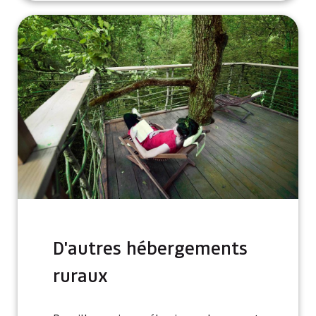
D'autres hébergements
ruraux