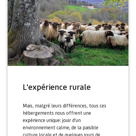
L'expérience rurale
Mais, malgré leurs différences, tous ces
hébergements nous offrent une
expérience unique: jouir d'un
environnement calme, de la paisible
culture locale et de quelques jours de