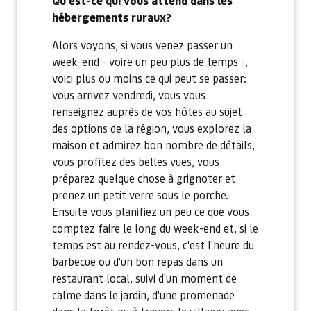
Qu'est-ce qui vous attend dans les
hébergements ruraux?
Alors voyons, si vous venez passer un
week-end - voire un peu plus de temps -,
voici plus ou moins ce qui peut se passer:
vous arrivez vendredi, vous vous
renseignez auprès de vos hôtes au sujet
des options de la région, vous explorez la
maison et admirez bon nombre de détails,
vous profitez des belles vues, vous
préparez quelque chose à grignoter et
prenez un petit verre sous le porche.
Ensuite vous planifiez un peu ce que vous
comptez faire le long du week-end et, si le
temps est au rendez-vous, c'est l'heure du
barbecue ou d'un bon repas dans un
restaurant local, suivi d'un moment de
calme dans le jardin, d'une promenade