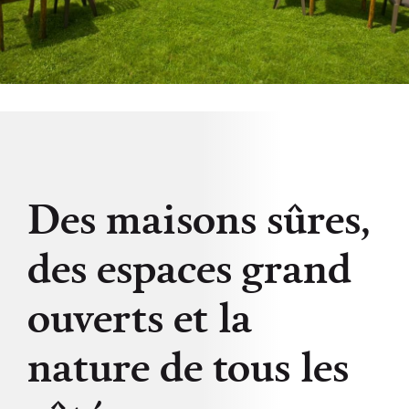
Des maisons sûres,
des espaces grand
ouverts et la
nature de tous les