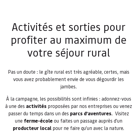
Activités et sorties pour
profiter au maximum de
votre séjour rural
Pas un doute : le gîte rural est très agréable, certes, mais
vous avez probablement envie de vous dégourdir les
jambes.
À la campagne, les possibilités sont infinies : adonnez-vous
à une des
activités
proposées par nos entreprises ou venez
passer du temps dans un des
parcs
d’aventures.
Visitez
une
ferme-école
ou faites un passage auprès d'un
producteur local
pour ne faire qu'un avec la nature.