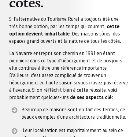
côtés.
Si l'alternative du Tourisme Rural a toujours été une
très bonne option, par les temps qui courent,
cette
option devient imbattable.
Des maisons sûres, des
espaces grand ouverts et la nature de tous les côtés.
La Navarre entreprit son chemin en 1991 en étant
pionnière dans ce type d'hébergement et de nos jours
elle continue à être une référence importante.
D'ailleurs, c'est assez compliqué de trouver un
hébergement en haute saison si vous n'avez pas réservé
à l'avance. Si on réfléchit bien à cette réussite, voici
probablement quelques-uns
de ses aspects clé:
Beaucoup de maisons sont en fait des fermes, de
beaux exemples d'une architecture traditionnelle.
Leur localisation est majoritairement au sein de