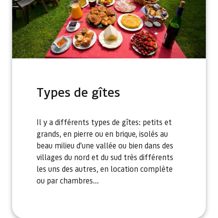
Types de gîtes
Il y a différents types de gîtes: petits et
grands, en pierre ou en brique, isolés au
beau milieu d'une vallée ou bien dans des
villages du nord et du sud très différents
les uns des autres, en location complète
ou par chambres...