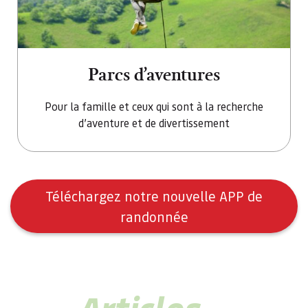
Parcs d’aventures
Pour la famille et ceux qui sont à la recherche
d’aventure et de divertissement
Téléchargez notre nouvelle APP de
randonnée