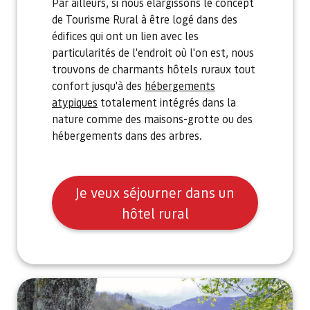
Par ailleurs, si nous élargissons le concept
de Tourisme Rural à être logé dans des
édifices qui ont un lien avec les
particularités de l'endroit où l'on est, nous
trouvons de charmants hôtels ruraux tout
confort jusqu'à des
hébergements
atypiques
totalement intégrés dans la
nature comme des maisons-grotte ou des
hébergements dans des arbres.
Je veux séjourner dans un
hôtel rural