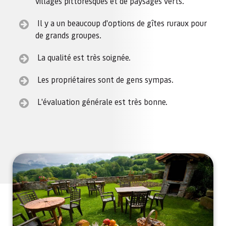
villages pittoresques et de paysages verts.
Il y a un beaucoup d'options de gîtes ruraux pour
de grands groupes.
La qualité est très soignée.
Les propriétaires sont de gens sympas.
L'évaluation générale est très bonne.