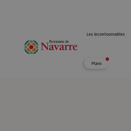
Les incontournables
Plans