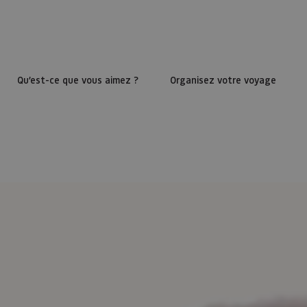
Qu’est-ce que vous aimez ?
Organisez votre voyage