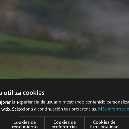
b utiliza cookies
ejorar la experiencia de usuario mostrando contenido personaliz
 web. Selecciona a continuación tus preferencias.
Más informaci
Cookies de
Cookies de
Cookies de
rendimiento
preferencias
funcionalidad