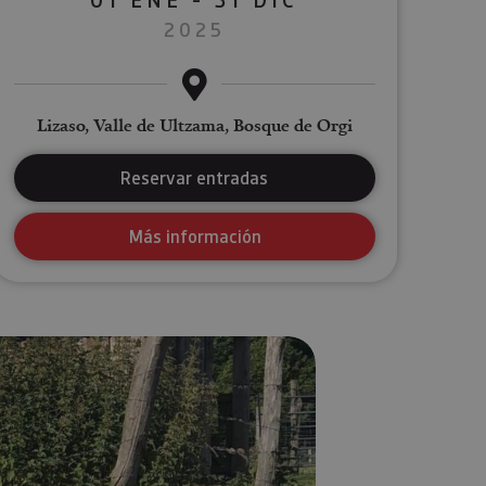
2025
Lizaso, Valle de Ultzama, Bosque de Orgi
Reservar entradas
Más información