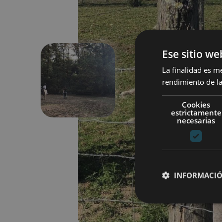
Ese sitio we
La finalidad es m
rendimiento de la
Précédent
Cookies
estrictamente
necesarias
INFORMACIÓ