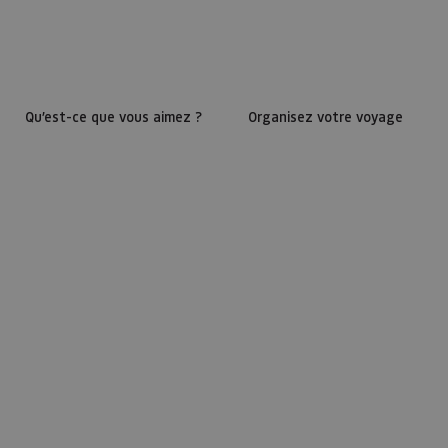
Qu’est-ce que vous aimez ?
Organisez votre voyage