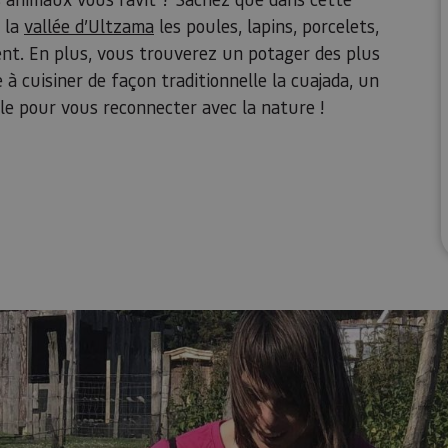
e la
vallée d’Ultzama
les poules, lapins, porcelets,
nt. En plus, vous trouverez un potager des plus
 à cuisiner de façon traditionnelle la cuajada, un
éale pour vous reconnecter avec la nature !