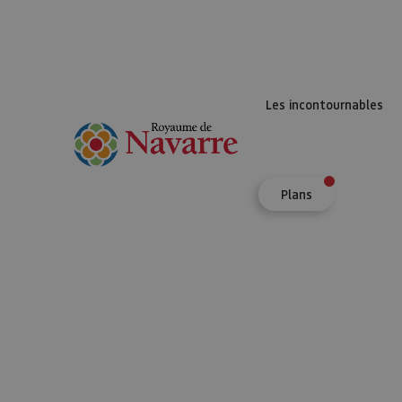
Les incontournables
Plans