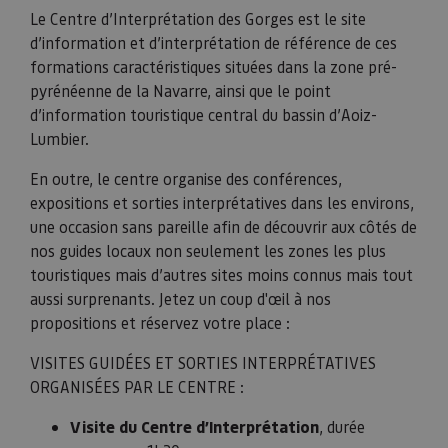
Le Centre d’Interprétation des Gorges est le site
d’information et d’interprétation de référence de ces
formations caractéristiques situées dans la zone pré-
pyrénéenne de la Navarre, ainsi que le point
d’information touristique central du bassin d’Aoiz-
Lumbier.
En outre, le centre organise des conférences,
expositions et sorties interprétatives dans les environs,
une occasion sans pareille afin de découvrir aux côtés de
nos guides locaux non seulement les zones les plus
touristiques mais d’autres sites moins connus mais tout
aussi surprenants. Jetez un coup d'œil à nos
propositions et réservez votre place :
VISITES GUIDÉES ET SORTIES INTERPRÉTATIVES
ORGANISÉES PAR LE CENTRE :
Visite du Centre d’Interprétation
, durée