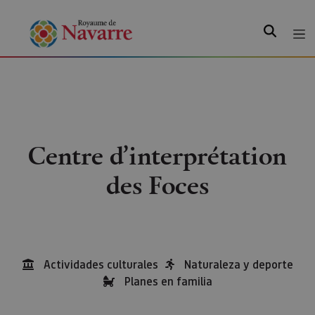
Recherche
Centre d’interprétation
des Foces
Actividades culturales
Naturaleza y deporte
Planes en familia