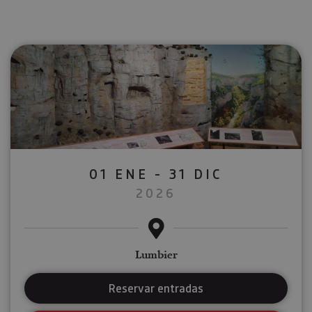
01 ENE - 31 DIC
2026
Lumbier
Reservar entradas