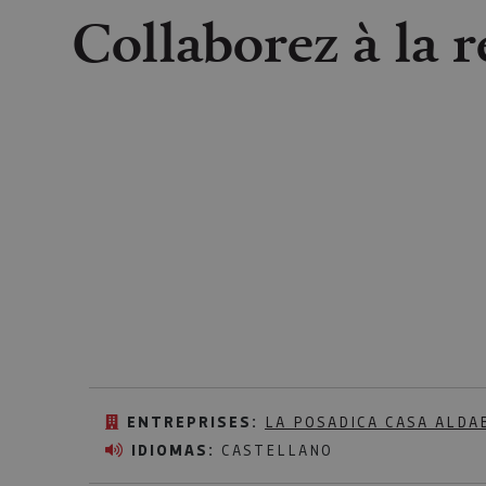
Collaborez à la r
ENTREPRISES:
LA POSADICA CASA ALDA
IDIOMAS:
CASTELLANO