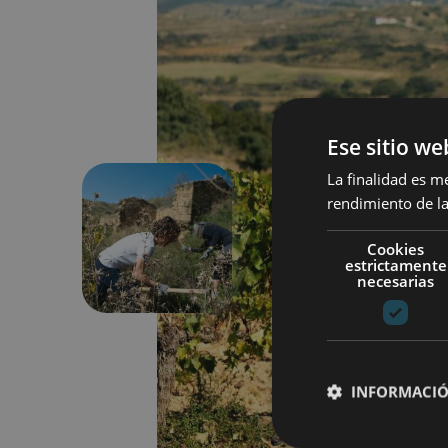
Ese sitio we
La finalidad es m
rendimiento de la
Précédent
Cookies
estrictamente
necesarias
INFORMACIÓ