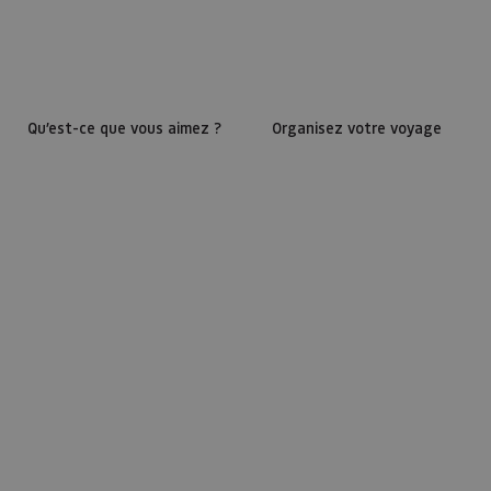
Qu’est-ce que vous aimez ?
Organisez votre voyage