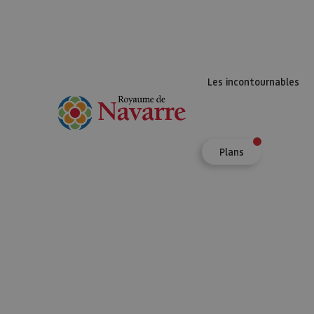
Les incontournables
Plans