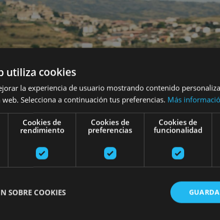
b utiliza cookies
ejorar la experiencia de usuario mostrando contenido personaliz
 web. Selecciona a continuación tus preferencias.
Más informaci
Cookies de
Cookies de
Cookies de
rendimiento
preferencias
funcionalidad
N SOBRE COOKIES
GUARDA