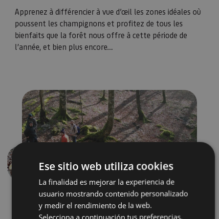
Apprenez à différencier à vue d’œil les zones idéales où
poussent les champignons et profitez de tous les
bienfaits que la forêt nous offre à cette période de
l’année, et bien plus encore...
Ese sitio web utiliza cookies
Précédent
Suivant
La finalidad es mejorar la experiencia de
usuario mostrando contenido personalizado
y medir el rendimiento de la web.
Selecciona a continuación tus preferencias.