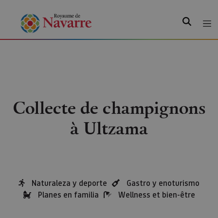
Recherche
Collecte de champignons
à Ultzama
Naturaleza y deporte
Gastro y enoturismo
Planes en familia
Wellness et bien-être