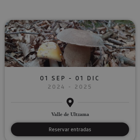
01 SEP - 01 DIC
2024 - 2025
Valle de Ultzama
Reservar entradas