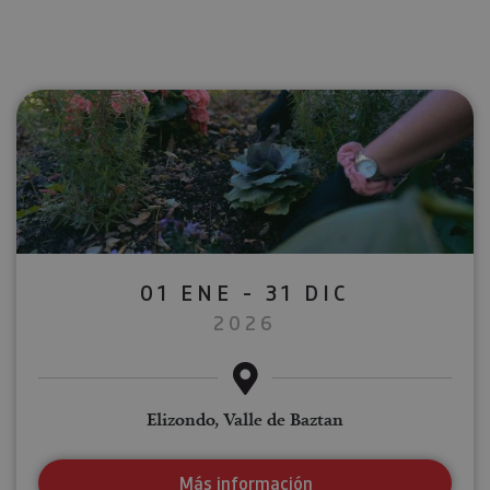
01 ENE - 31 DIC
2026
Elizondo, Valle de Baztan
Más información