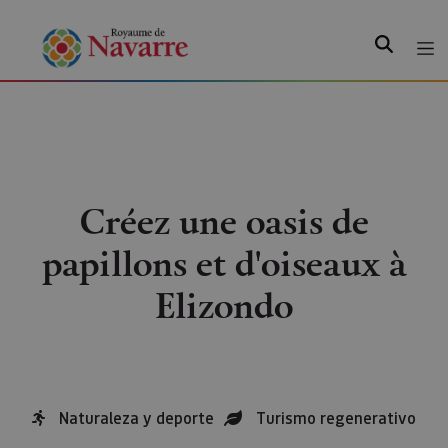
Recherche
Créez une oasis de
papillons et d'oiseaux à
Elizondo
Naturaleza y deporte
Turismo regenerativo