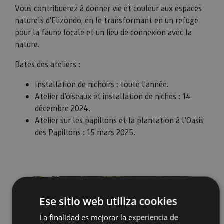
Vous contribuerez à donner vie et couleur aux espaces
naturels d'Elizondo, en le transformant en un refuge
pour la faune locale et un lieu de connexion avec la
nature.
Dates des ateliers :
Installation de nichoirs : toute l'année.
Atelier d’oiseaux et installation de niches : 14
décembre 2024.
Atelier sur les papillons et la plantation à l’Oasis
des Papillons : 15 mars 2025.
Ese sitio web utiliza cookies
La finalidad es mejorar la experiencia de