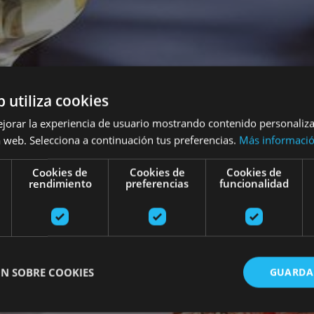
b utiliza cookies
ejorar la experiencia de usuario mostrando contenido personaliz
 web. Selecciona a continuación tus preferencias.
Más informaci
Cookies de
Cookies de
Cookies de
rendimiento
preferencias
funcionalidad
N SOBRE COOKIES
GUARDA