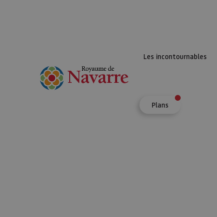
Les incontournables
Plans