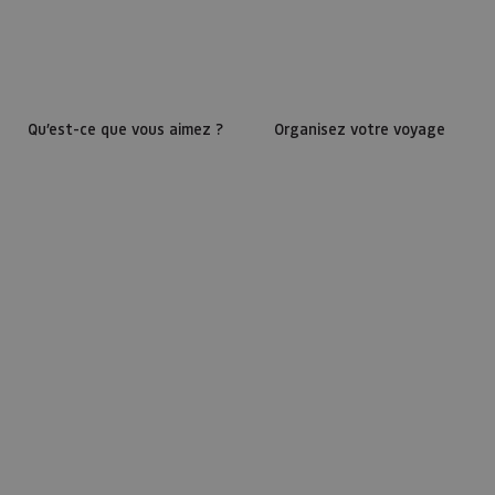
Qu’est-ce que vous aimez ?
Organisez votre voyage