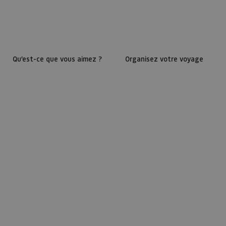
Qu’est-ce que vous aimez ?
Organisez votre voyage