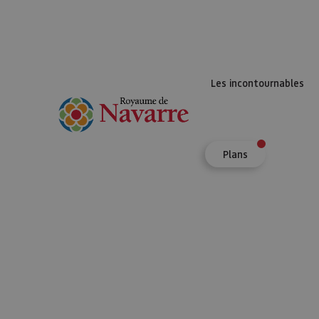
Les incontournables
Plans