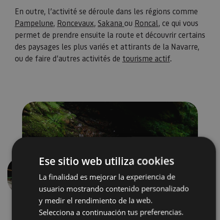
En outre, l’activité se déroule dans les régions comme
Pampelune
,
Roncevaux
,
Sakana
ou
Roncal
, ce qui vous
permet de prendre ensuite la route et découvrir certains
des paysages les plus variés et attirants de la Navarre,
ou de faire d’autres activités de
tourisme actif
.
Ese sitio web utiliza cookies
La finalidad es mejorar la experiencia de
Précédent
Suivant
usuario mostrando contenido personalizado
y medir el rendimiento de la web.
Selecciona a continuación tus preferencias.