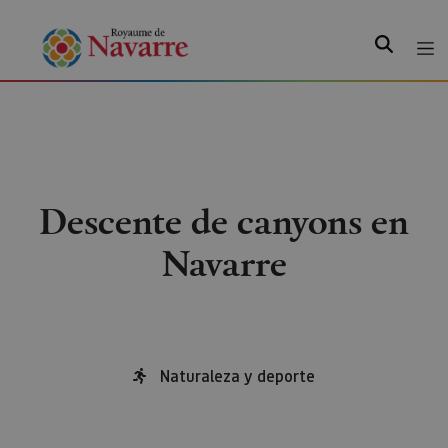
Recherche
Descente de canyons en
Navarre
Naturaleza y deporte