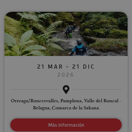
21 MAR - 21 DIC
2026
Orreaga/Roncesvalles, Pamplona, Valle del Roncal -
Belagua, Comarca de la Sakana
Más información