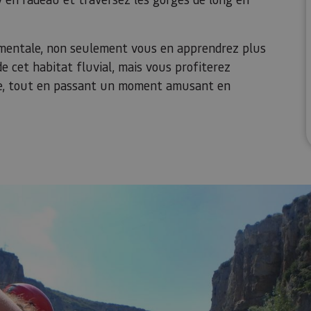
ementale, non seulement vous en apprendrez plus
de cet habitat fluvial, mais vous profiterez
e, tout en passant un moment amusant en