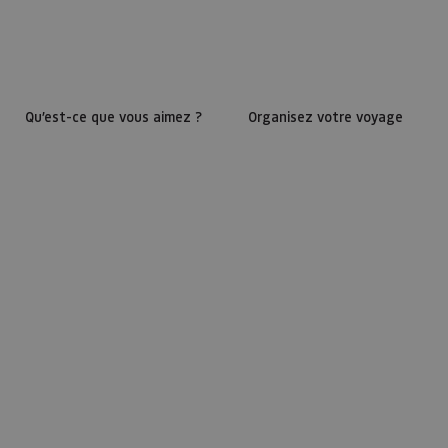
Qu’est-ce que vous aimez ?
Organisez votre voyage