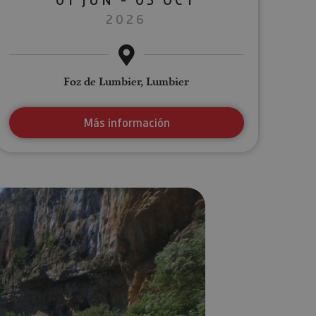
2026
Foz de Lumbier, Lumbier
Más información