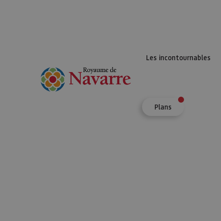
Les incontournables
Plans