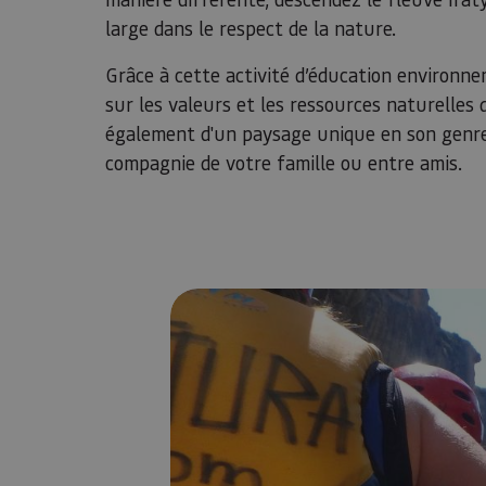
large dans le respect de la nature.
Grâce à cette activité d’éducation environn
sur les valeurs et les ressources naturelles 
également d'un paysage unique en son genr
compagnie de votre famille ou entre amis.