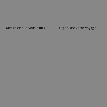
Qu’est-ce que vous aimez ?
Organisez votre voyage