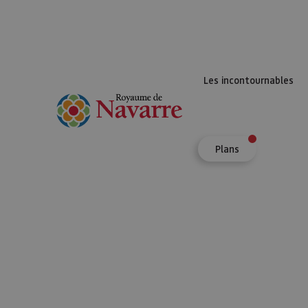
Les incontournables
Plans