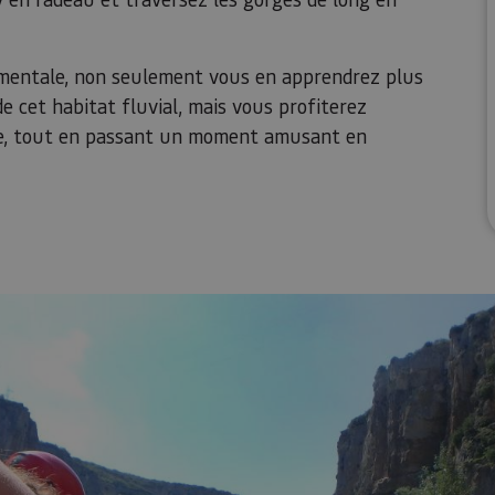
ementale, non seulement vous en apprendrez plus
de cet habitat fluvial, mais vous profiterez
e, tout en passant un moment amusant en