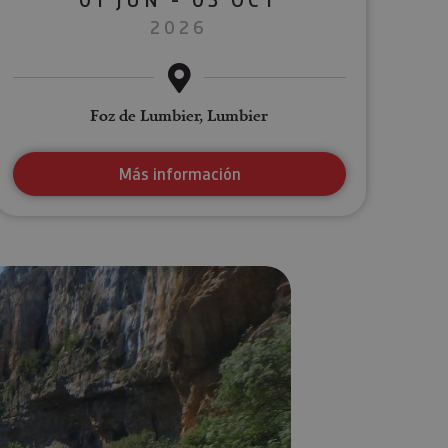
2026
Foz de Lumbier, Lumbier
Más información