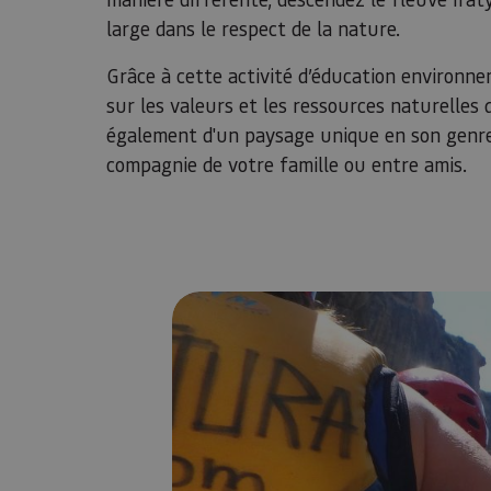
large dans le respect de la nature.
Grâce à cette activité d’éducation environn
sur les valeurs et les ressources naturelles 
également d'un paysage unique en son genr
compagnie de votre famille ou entre amis.