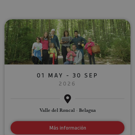
01 MAY - 30 SEP
2026
Valle del Roncal - Belagua
Más información