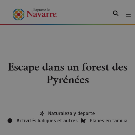
Recherche
Escape dans un forest des
Pyrénées
Naturaleza y deporte
Activités ludiques et autres
Planes en familia