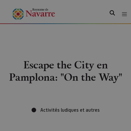
Recherche
Escape the City en
Pamplona: "On the Way"
Activités ludiques et autres