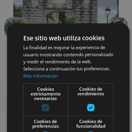
Précédent
Suivant
Ese sitio web utiliza cookies
La finalidad es mejorar la experiencia de
usuario mostrando contenido personalizado
y medir el rendimiento de la web.
Selecciona a continuación tus preferencias.
Más información
Cookies
Cookies de
estrictamente
rendimiento
necesarias
Rechercher plus de
sorties
Cookies de
Cookies de
preferencias
funcionalidad