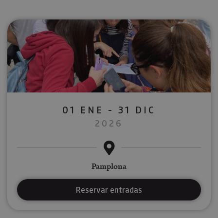
01 ENE - 31 DIC
2026
Pamplona
Reservar entradas