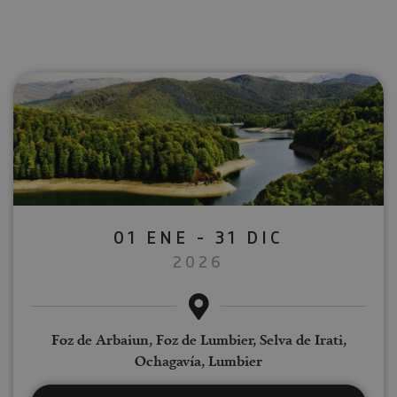
01 ENE - 31 DIC
2026
Foz de Arbaiun, Foz de Lumbier, Selva de Irati,
Ochagavía, Lumbier