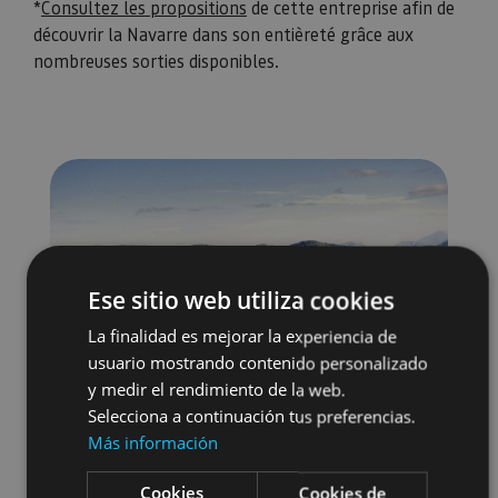
*
Consultez les propositions
de cette entreprise afin de
découvrir la Navarre dans son entièreté grâce aux
nombreuses sorties disponibles.
Ese sitio web utiliza cookies
La finalidad es mejorar la experiencia de
usuario mostrando contenido personalizado
y medir el rendimiento de la web.
Selecciona a continuación tus preferencias.
Más información
Cookies
Cookies de