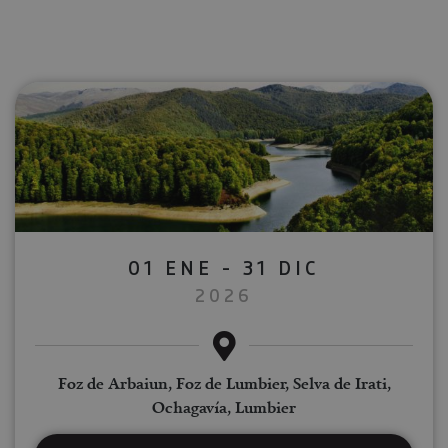
01 ENE - 31 DIC
2026
Foz de Arbaiun, Foz de Lumbier, Selva de Irati,
Ochagavía, Lumbier