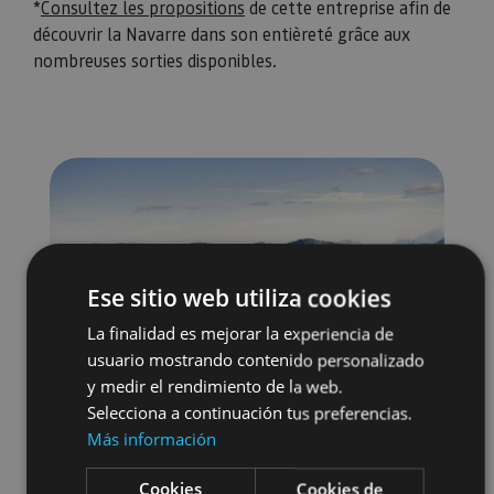
*
Consultez les propositions
de cette entreprise afin de
découvrir la Navarre dans son entièreté grâce aux
nombreuses sorties disponibles.
Ese sitio web utiliza cookies
La finalidad es mejorar la experiencia de
usuario mostrando contenido personalizado
y medir el rendimiento de la web.
Selecciona a continuación tus preferencias.
Más información
Cookies
Cookies de