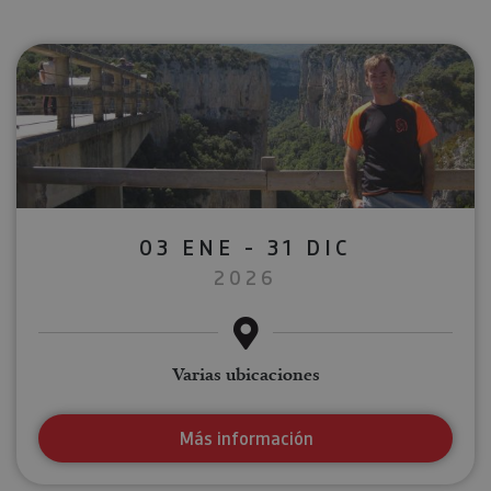
03 ENE - 31 DIC
2026
Varias ubicaciones
Más información