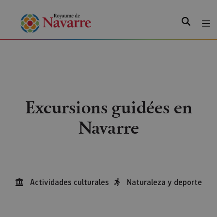
Recherche
Excursions guidées en
Navarre
Actividades culturales
Naturaleza y deporte