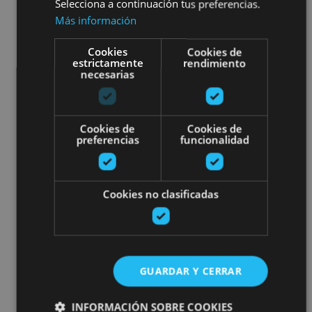
Selecciona a continuación tus preferencias.
Más información
Cookies
Cookies de
estrictamente
rendimiento
necesarias
Cookies de
Cookies de
preferencias
funcionalidad
Cookies no clasificadas
GUARDAR Y CERRAR
INFORMACIÓN SOBRE COOKIES