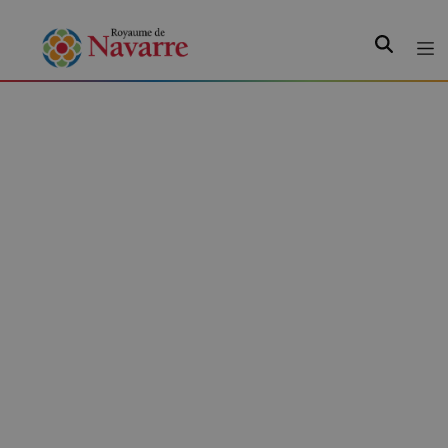
Recherche