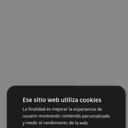
Ese sitio web utiliza cookies
La finalidad es mejorar la experiencia de
usuario mostrando contenido personalizado
y medir el rendimiento de la web.