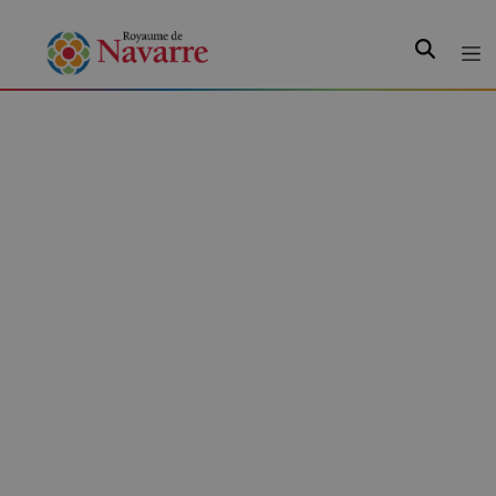
Recherche