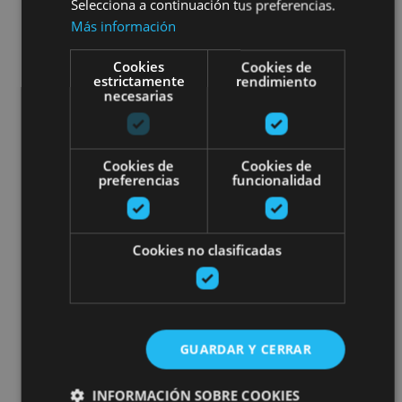
Selecciona a continuación tus preferencias.
Más información
Cookies
Cookies de
estrictamente
rendimiento
necesarias
Cookies de
Cookies de
preferencias
funcionalidad
Cookies no clasificadas
GUARDAR Y CERRAR
INFORMACIÓN SOBRE COOKIES