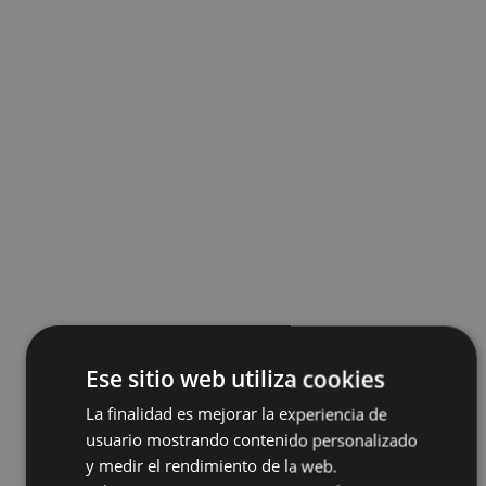
Ese sitio web utiliza cookies
La finalidad es mejorar la experiencia de
usuario mostrando contenido personalizado
y medir el rendimiento de la web.