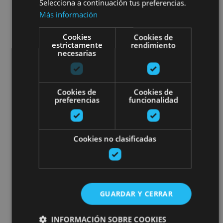
Selecciona a continuación tus preferencias.
Más información
Cookies
Cookies de
estrictamente
rendimiento
necesarias
Cookies de
Cookies de
preferencias
funcionalidad
Cookies no clasificadas
GUARDAR Y CERRAR
INFORMACIÓN SOBRE COOKIES