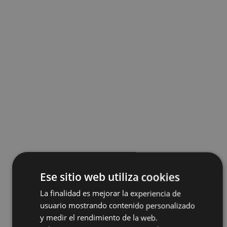
Ese sitio web utiliza cookies
La finalidad es mejorar la experiencia de
usuario mostrando contenido personalizado
y medir el rendimiento de la web.