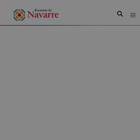
Recherche