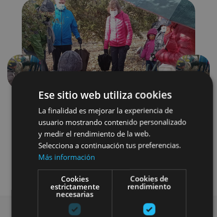
Précédent
Suivant
Ese sitio web utiliza cookies
La finalidad es mejorar la experiencia de
usuario mostrando contenido personalizado
y medir el rendimiento de la web.
Selecciona a continuación tus preferencias.
Más información
Gastronomía
Cookies
Cookies de
estrictamente
rendimiento
necesarias