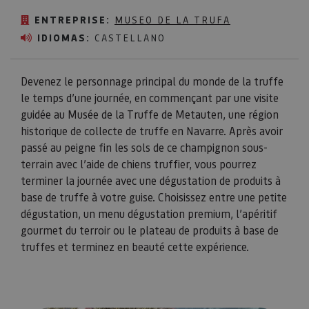
ENTREPRISE:
MUSEO DE LA TRUFA
IDIOMAS:
CASTELLANO
Devenez le personnage principal du monde de la truffe
le temps d’une journée, en commençant par une visite
guidée au Musée de la Truffe de Metauten, une région
historique de collecte de truffe en Navarre. Après avoir
passé au peigne fin les sols de ce champignon sous-
terrain avec l’aide de chiens truffier, vous pourrez
terminer la journée avec une dégustation de produits à
base de truffe à votre guise. Choisissez entre une petite
dégustation, un menu dégustation premium, l’apéritif
gourmet du terroir ou le plateau de produits à base de
truffes et terminez en beauté cette expérience.