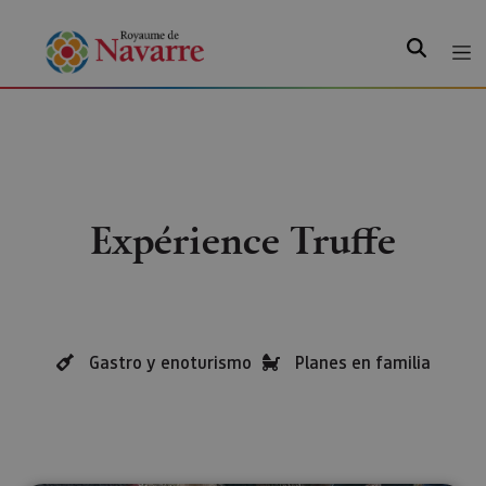
Recherche
Expérience Truffe
Gastro y enoturismo
Planes en familia