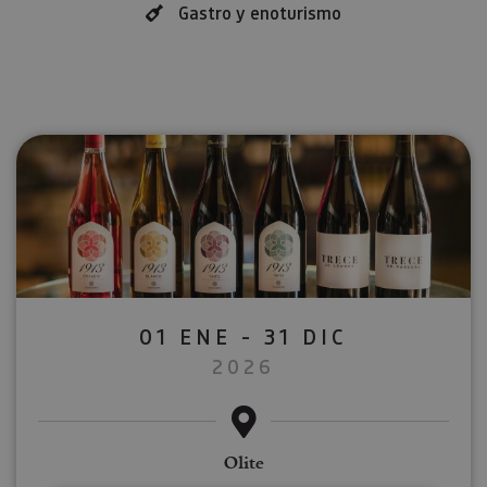
Gastro y enoturismo
01 ENE - 31 DIC
2026
Olite