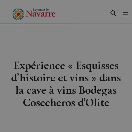
Recherche
Expérience « Esquisses
d’histoire et vins » dans
la cave à vins Bodegas
Cosecheros d’Olite