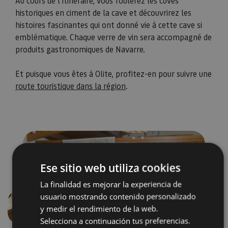
Au cours de l’itinéraire, vous foulerez les cuves
historiques en ciment de la cave et découvrirez les
histoires fascinantes qui ont donné vie à cette cave si
emblématique. Chaque verre de vin sera accompagné de
produits gastronomiques de Navarre.
​​​​​​​Et puisque vous êtes à Olite, profitez-en pour suivre une
route touristique dans la région
.
Ese sitio web utiliza cookies
La finalidad es mejorar la experiencia de
usuario mostrando contenido personalizado
y medir el rendimiento de la web.
Précédent
Suivant
Selecciona a continuación tus preferencias.