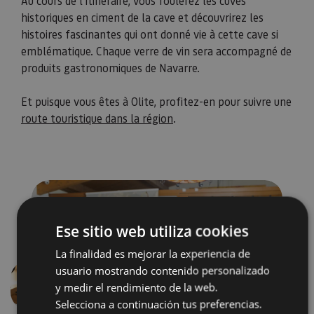
Au cours de l’itinéraire, vous foulerez les cuves
historiques en ciment de la cave et découvrirez les
histoires fascinantes qui ont donné vie à cette cave si
emblématique. Chaque verre de vin sera accompagné de
produits gastronomiques de Navarre.
​​​​​​​Et puisque vous êtes à Olite, profitez-en pour suivre une
route touristique dans la région
.
Ese sitio web utiliza cookies
La finalidad es mejorar la experiencia de
usuario mostrando contenido personalizado
y medir el rendimiento de la web.
Précédent
Suivant
Selecciona a continuación tus preferencias.