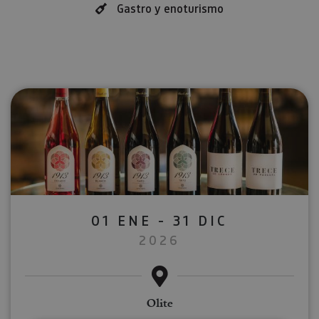
Gastro y enoturismo
01 ENE - 31 DIC
2026
Olite