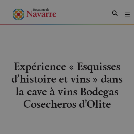
Recherche
Expérience « Esquisses
d’histoire et vins » dans
la cave à vins Bodegas
Cosecheros d’Olite