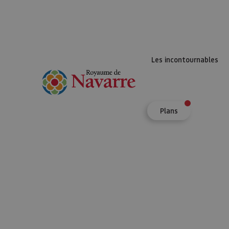
Les incontournables
Plans