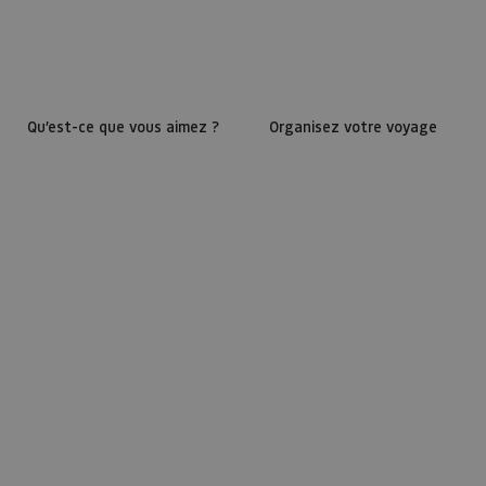
Qu’est-ce que vous aimez ?
Organisez votre voyage