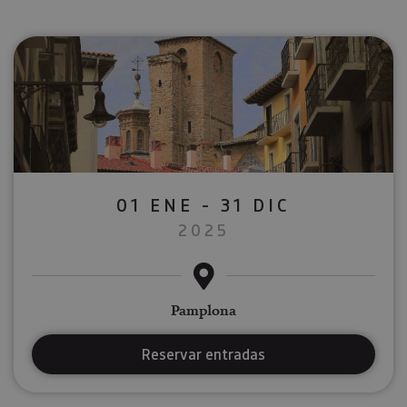
01 ENE - 31 DIC
2025
Pamplona
Reservar entradas