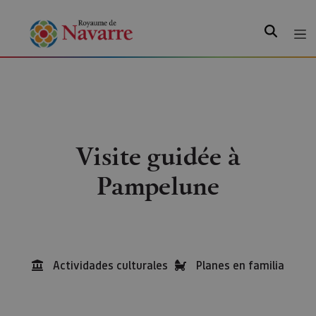
Recherche
Visite guidée à
Pampelune
Actividades culturales
Planes en familia