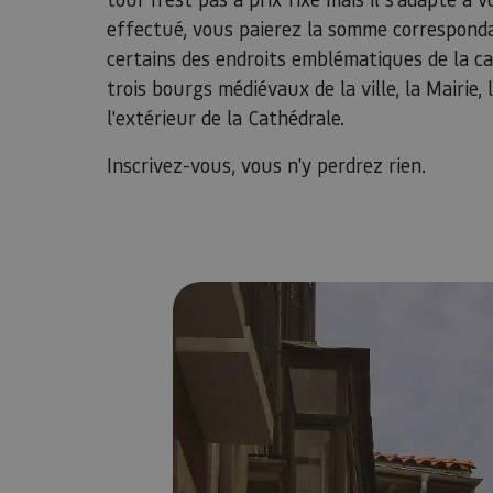
effectué, vous paierez la somme correspondan
certains des endroits emblématiques de la ca
trois bourgs médiévaux de la ville, la Mairie, 
l'extérieur de la Cathédrale.
Inscrivez-vous, vous n'y perdrez rien.