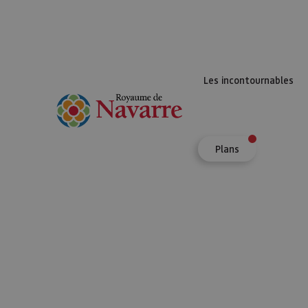
Les incontournables
Plans