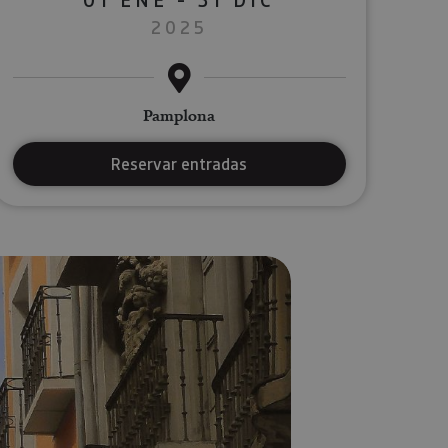
2025
Pamplona
Reservar entradas