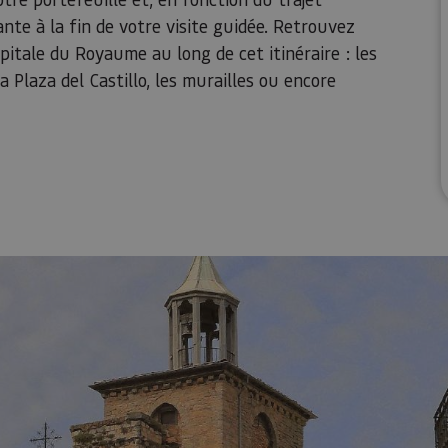
te à la fin de votre visite guidée. Retrouvez
pitale du Royaume au long de cet itinéraire : les
la Plaza del Castillo, les murailles ou encore