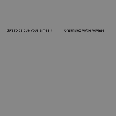
Qu’est-ce que vous aimez ?
Organisez votre voyage