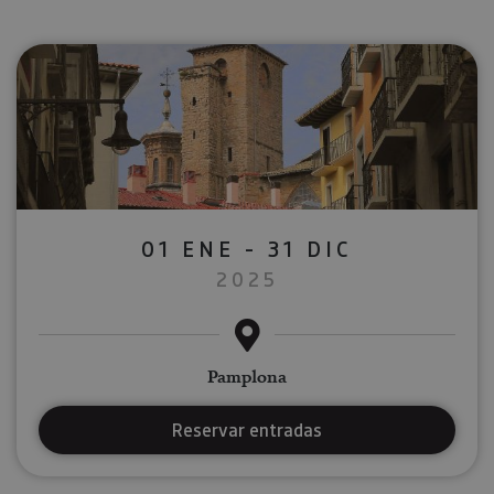
01 ENE - 31 DIC
2025
Pamplona
Reservar entradas