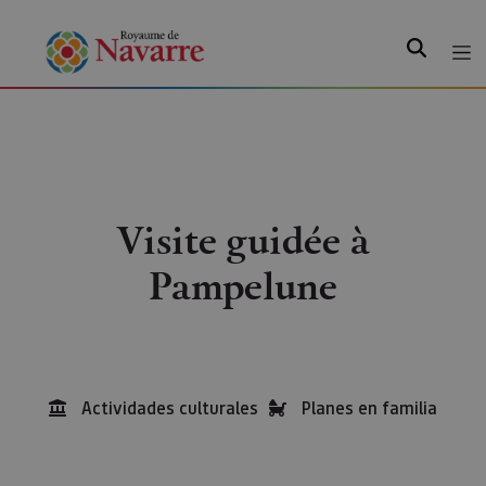
Recherche
Visite guidée à
Pampelune
Actividades culturales
Planes en familia