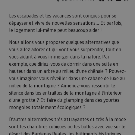
Les escapades et les vacances sont conçues pour se
dépayser et vivre de nouvelles sensations... Et parfois,
le logement lui-même peut beaucoup aider !
Nous allons vous proposer quelques alternatives que
vous allez adorer et qui vont vous surprendre, tout en
vous aidant à vous immerger dans la nature. Par
exemple, que diriez-vous de dormir dans une suite en
hauteur dans un arbre au milieu d’une chênaie ? Pouvez-
vous imaginer vous réveiller dans une cabane de luxe au
milieu de la montagne ? Aimeriez-vous ressentir le
silence dans les entrailles de la montagne à l’intérieur
d’une grotte ? Et faire du glamping dans des yourtes
mongoles totalement écologiques ?
D’autres alternatives très attrayantes et très à la mode
sont les chambres cubiques ou les bulles avec vue sur le
désert des Bardenas Reales, les bâtiments historiques