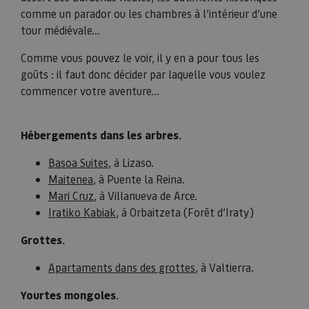
comme un parador ou les chambres à l’intérieur d’une
tour médiévale...
Comme vous pouvez le voir, il y en a pour tous les
goûts : il faut donc décider par laquelle vous voulez
commencer votre aventure...
Hébergements dans les arbres.
Basoa Suites
, à Lizaso.
Maitenea
, à Puente la Reina.
Mari Cruz
, à Villanueva de Arce.
Iratiko Kabiak
, à Orbaitzeta (Forêt d’Iraty)
Grottes.
Apartaments dans des grottes
, à Valtierra.
Yourtes mongoles.