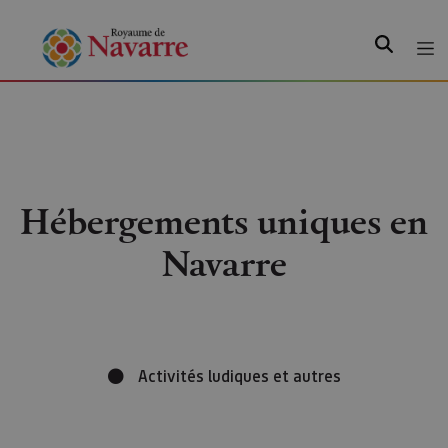
Recherche
Hébergements uniques en
Navarre
Activités ludiques et autres