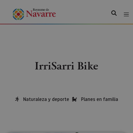
Recherche
IrriSarri Bike
Naturaleza y deporte
Planes en familia