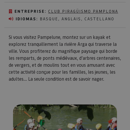
ENTREPRISE:
CLUB PIRAGÜISMO PAMPLONA
IDIOMAS:
BASQUE, ANGLAIS, CASTELLANO
Si vous visitez Pampelune, montez sur un kayak et
explorez tranquillement la rivière Arga qui traverse la
ville. Vous profiterez du magnifique paysage qui borde
les remparts, de ponts médiévaux, d’arbres centenaires,
de vergers, et de moulins tout en vous amusant avec
cette activité conçue pour les familles, les jeunes, les
adultes... La seule condition est de savoir nager.