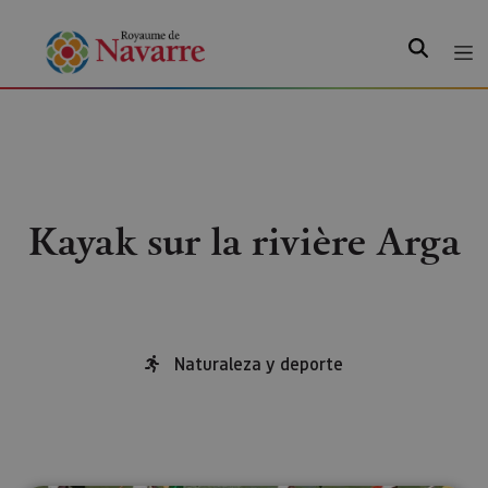
Recherche
Kayak sur la rivière Arga
Naturaleza y deporte