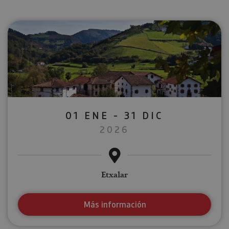
01 ENE - 31 DIC
2026
Etxalar
Más información