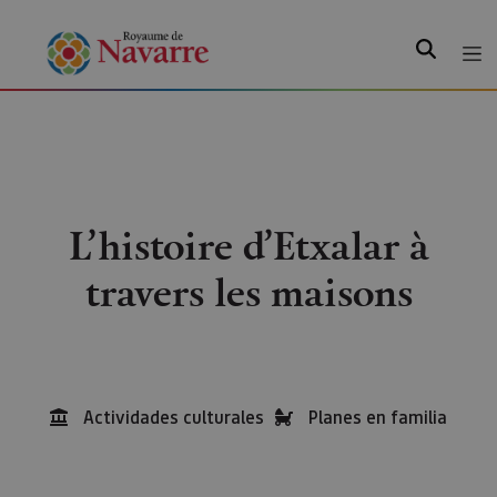
Recherche
L’histoire d’Etxalar à
travers les maisons
Actividades culturales
Planes en familia