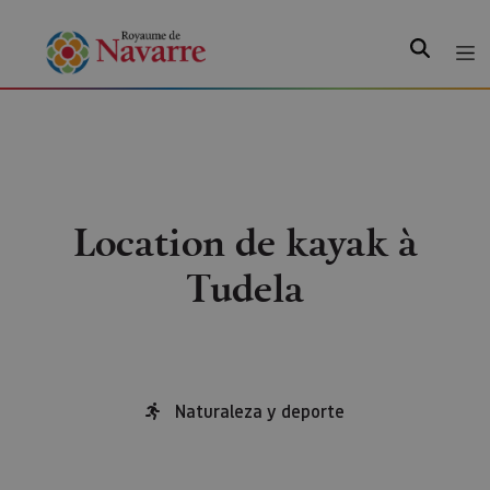
Recherche
Location de kayak à
Tudela
Naturaleza y deporte