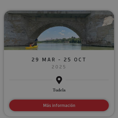
29 MAR - 25 OCT
2025
Tudela
Más información